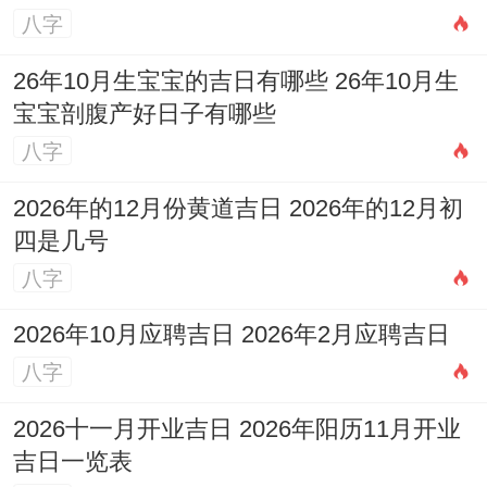
八字
26年10月生宝宝的吉日有哪些 26年10月生
宝宝剖腹产好日子有哪些
八字
2026年的12月份黄道吉日 2026年的12月初
四是几号
八字
2026年10月应聘吉日 2026年2月应聘吉日
八字
2026十一月开业吉日 2026年阳历11月开业
吉日一览表