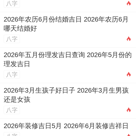
八字
2026年农历6月份结婚吉日 2026年农历6月
哪天结婚好
八字
2026年五月份理发吉日查询 2026年5月份的
理发吉日
八字
2026年3月生孩子好日子 2026年3月生男孩
还是女孩
八字
2026年装修吉日5月 2026年6月装修吉祥日