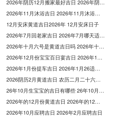
2026年阴历12月搬家最好吉日 2026年阴历1月26日历
2026年11月沐浴吉日 2026年11月沐浴黄道吉日
12月安床黄道吉日2026年 12月安床日子
2026年7月回老家吉日 2026年7月哪天适合回家
2026年十月六号是黄道吉日吗 2026年十月六日黄历吉日查询
2026年12月份宝宝百日宴吉日 2026年12月适合做百日宴的日子
2026年1月份提车吉日 2026年1月26适合提车吗
2026阴历2月黄道吉日 农历二月二十六黄道吉日
26年10月生宝宝的吉日有哪些 26年10月生宝宝剖腹产好日子有哪些
2026年的12月份黄道吉日 2026年的12月初四是几号
2026年10月应聘吉日 2026年2月应聘吉日