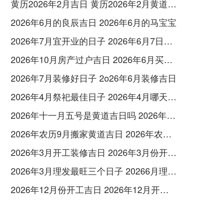
黄历2026年2月吉日 黄历2026年2月黄道吉日查询
2026年6月的良辰吉日 2026年6月的马宝宝
2026年7月宜开业的日子 2026年6月7日开业好不好
2026年10月房产过户吉日 2026年6月买房过户吉日
2026年7月装修好日子 2o26年6月装修吉日
2026年4月祭祀最佳日子 2026年4月哪天祭祖好
2026年十一月五号是黄道吉日吗 2026年十一月六号是不是黄道吉日
2026年农历9月搬家黄道吉日 2026年农历九月二十六搬家
2026年3月开工装修吉日 2026年3月份开工装修黄道吉日
2026年3月理发最旺三个日子 20266月理发吉日
2026年12月份开工吉日 2026年12月开工吉日查询