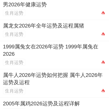
男2026年健康运势
生肖运势
属龙女2026年全年运势及运程属猪
生肖运势
1999属兔女在2026年运势 1999年属兔在
2026
生肖运势
属牛人2026年运势如何把握 属牛人2026年
运势及运程
生肖运势
2005年属鸡2026运势及运程详解