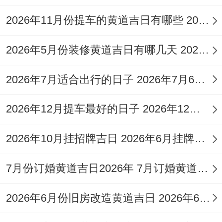
2026年11月份提车的黄道吉日有哪些 2026年11月26日提车
2026年5月份装修黄道吉日有哪几天 2026年五月装修黄道吉日查询
2026年7月适合出行的日子 2026年7月6号适合出门吗
2026年12月提车最好的日子 2026年12月提车好日子查询
2026年10月挂招牌吉日 2026年6月挂牌黄道吉日
7月份订婚黄道吉日2026年 7月订婚黄道吉日查询2026年
2026年6月份旧房改造黄道吉日 2026年6月旧房翻新黄道吉日