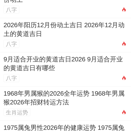
八字
2026年阳历12月份动土吉日 2026年12月动
土的黄道吉日
八字
9月适合开业的黄道吉日2026 9月适合开业
的黄道吉日有哪些
八字
1968年男属猴的2026全年运势 1968年男属
猴2026年招财转运方法
生肖运势
1975属兔男性2026年的健康运势 1975属兔