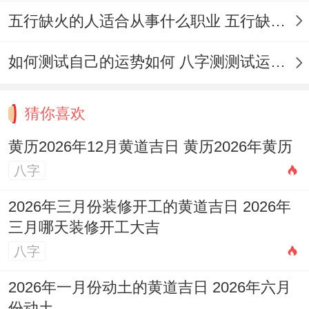
五行缺火的人适合从事什么职业 五行缺火的人适合从事的职业有哪些
如何测试自己的运势如何 八字测测试运运程
猜你喜欢
黄历2026年12月黄道吉日 黄历2026年黄历
八字
2026年三月份装修开工的黄道吉日 2026年
三月哪天装修开工大吉
八字
2026年一月份动土的黄道吉日 2026年六月
份动土