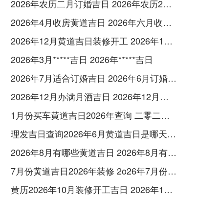
2026年农历二月订婚吉日 2026年农历2月订婚黄道吉日一览表
2026年4月收房黄道吉日 2026年六月收房日
2026年12月黄道吉日装修开工 2026年12月宜装修开工的日子
2026年3月*****吉日 2026年*****吉日
2026年7月适合订婚吉日 2026年6月订婚吉日
2026年12月办满月酒吉日 2026年12月满月酒
1月份买车黄道吉日2026年查询 二零二六年1月买车吉日查询
理发吉日查询2026年6月黄道吉日是哪天 理发吉日查询2026年9月
2026年8月有哪些黄道吉日 2026年8月有几个星期
7月份黄道吉日2026年装修 2o26年7月份装修黄道吉日
黄历2026年10月装修开工吉日 2026年10月黄道吉日装修开工