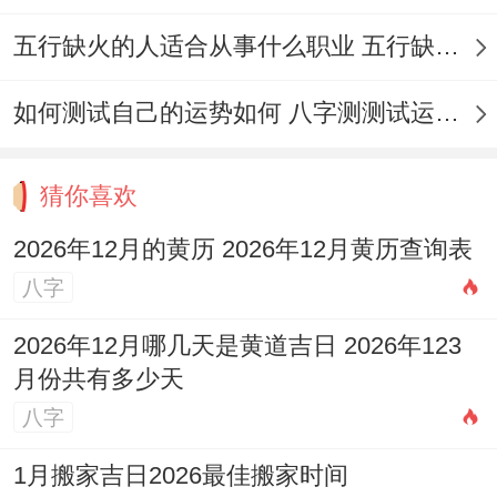
五行缺火的人适合从事什么职业 五行缺火的人适合从事的职业有哪些
如何测试自己的运势如何 八字测测试运运程
猜你喜欢
2026年12月的黄历 2026年12月黄历查询表
八字
2026年12月哪几天是黄道吉日 2026年123
月份共有多少天
八字
1月搬家吉日2026最佳搬家时间