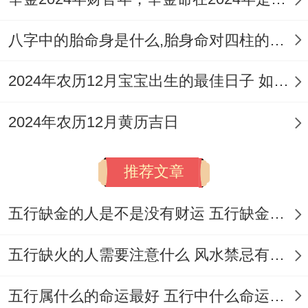
八字中的胎命身是什么,胎身命对四柱的影响
2024年农历12月宝宝出生的最佳日子 如何挑选适合的吉日
2024年农历12月黄历吉日
推荐文章
五行缺金的人是不是没有财运 五行缺金的人命运好不好
五行缺火的人需要注意什么 风水禁忌有哪些
五行属什么的命运最好 五行中什么命运势旺盛