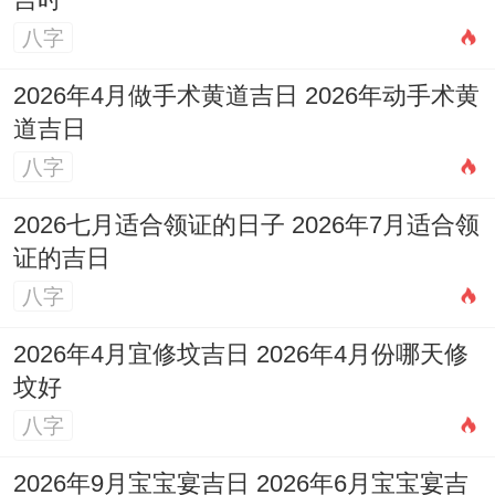
吉时
八字
2026年4月做手术黄道吉日 2026年动手术黄
道吉日
八字
2026七月适合领证的日子 2026年7月适合领
证的吉日
八字
2026年4月宜修坟吉日 2026年4月份哪天修
坟好
八字
2026年9月宝宝宴吉日 2026年6月宝宝宴吉