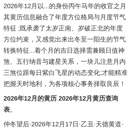
2026年12月以...的身份丙午马年的收官之月
其黄历信息融合了年度方位格局与月度节气
特征 ;既承袭了太岁正南、岁破正北的年度
方位约束，又感觉出来出冬至一阳生的节气
转换特征...着个月的吉日选择需兼顾日值神
煞、五行纳音与建星关系，一块儿注意月内
三煞位跟每日紫白飞星的动态变化;才能精准
把握天时地利，为各项核心事务择取良辰！
2026年12月的黄历 2026年12月黄历查询
表
。
仲冬望后·2026年12月17日·乙丑·天德黄道·