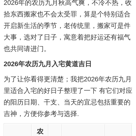
2026年的农历九月秋高气爽，不冷不热，收
拾东西搬家也不会太受罪，算是个特别适合
开启新生活的季节，老传统里，搬家可是件
大事，选对了日子，寓意着把好运还有福气
也共同请进门。
2026年农历九月入宅黄道吉日
为了让你看得更清楚；我把2026年农历九月
里适合入宅的好日子整理了一下 有它们对应
的阳历日期、干支、当天的宜忌包括重要的
吉神，方便你参考与选择.
农