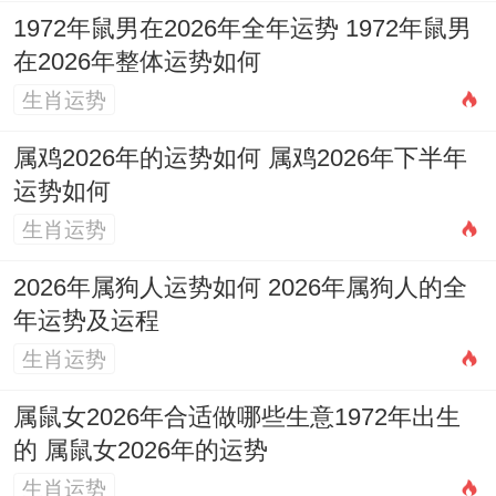
1972年鼠男在2026年全年运势 1972年鼠男
在2026年整体运势如何
生肖运势
属鸡2026年的运势如何 属鸡2026年下半年
运势如何
生肖运势
2026年属狗人运势如何 2026年属狗人的全
年运势及运程
生肖运势
属鼠女2026年合适做哪些生意1972年出生
的 属鼠女2026年的运势
生肖运势