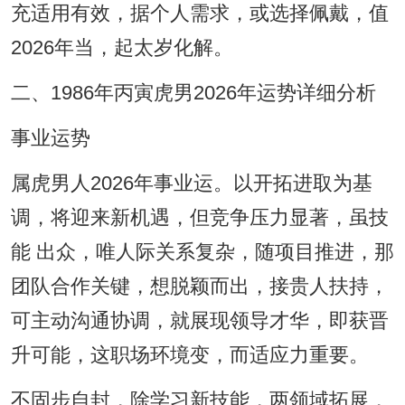
充适用有效，据个人需求，或选择佩戴，值
2026年当，起太岁化解。
二、1986年丙寅虎男2026年运势详细分析
事业运势
属虎男人2026年事业运。以开拓进取为基
调，将迎来新机遇，但竞争压力显著，虽技
能 出众，唯人际关系复杂，随项目推进，那
团队合作关键，想脱颖而出，接贵人扶持，
可主动沟通协调，就展现领导才华，即获晋
升可能，这职场环境变，而适应力重要。
不固步自封，除学习新技能，两领域拓展，