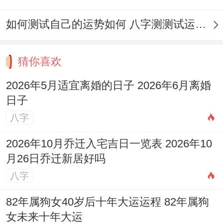
如何测试自己的运势如何 八字测测试运运程
猜你喜欢
2026年5月适宜离婚的日子 2026年6月离婚
日子
八字
2026年10月乔迁入宅吉日一览表 2026年10
月26日乔迁新居好吗
八字
82年属狗女40岁后十年大运运程 82年属狗
女未来十年大运