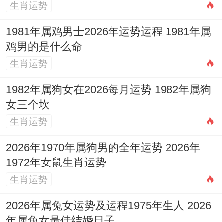
生肖运势
1981年属鸡男士2026年运势运程 1981年属
鸡男的是什么命
生肖运势
1982年属狗女在2026每月运势 1982年属狗
女三个坎
生肖运势
2026年1970年属狗男的全年运势 2026年
1972年女鼠生肖运势
生肖运势
2026年属兔女运势及运程1975年生人 2026
年属兔女最佳结婚日子