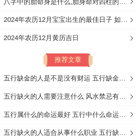
八字中的胎命身是什么,胎身命对四柱的影响
2024年农历12月宝宝出生的最佳日子 如何挑选适合的吉日
2024年农历12月黄历吉日
推荐文章
五行缺金的人是不是没有财运 五行缺金的人命运好不好
五行缺火的人需要注意什么 风水禁忌有哪些
五行属什么的命运最好 五行中什么命运势旺盛
五行缺火的人适合从事什么职业 五行缺火的人适合从事的职业有哪些