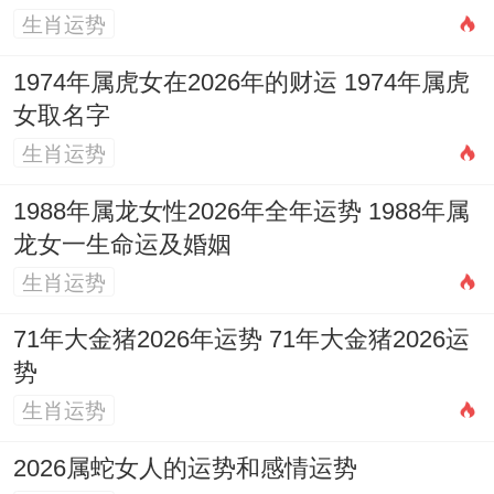
生肖运势
1974年属虎女在2026年的财运 1974年属虎
女取名字
生肖运势
1988年属龙女性2026年全年运势 1988年属
龙女一生命运及婚姻
生肖运势
71年大金猪2026年运势 71年大金猪2026运
势
生肖运势
2026属蛇女人的运势和感情运势