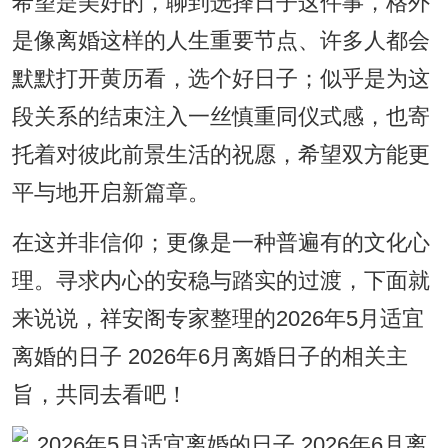
希望是美好的，聊到选择日子这件事，格外
是像离婚这样的人生重要节点、许多人都会
默默打开黄历看，选个好日子；似乎是为这
段关系的结束注入一丝慎重同仪式感，也寄
托着对彼此前景生活的祝愿，希望双方能更
平与地开启新篇章。
在这并非信仰；更像是一种普遍有的文化心
理。寻求内心的安稳与踏实的过渡，下面就
来说说，祥安阁专家整理的2026年5月适宜
离婚的日子 2026年6月离婚日子的相关主
旨，共同去看吧！