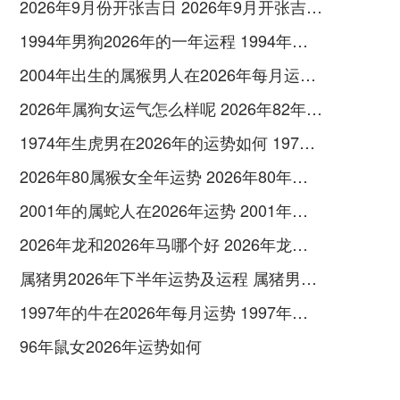
2026年9月份开张吉日 2026年9月开张吉日查询
1994年男狗2026年的一年运程 1994年男狗2026年运势如何
2004年出生的属猴男人在2026年每月运势 2004年出生的什么生肖
2026年属狗女运气怎么样呢 2026年82年属狗女全年完整运气
1974年生虎男在2026年的运势如何 1974年生虎男2026年婚姻感情运势
2026年80属猴女全年运势 2026年80年属猴男运势
2001年的属蛇人在2026年运势 2001年的属蛇文化公司
2026年龙和2026年马哪个好 2026年龙年是什么龙
属猪男2026年下半年运势及运程 属猪男2026年的运势和婚姻
1997年的牛在2026年每月运势 1997年的牛在2026年的运势怎么样
96年鼠女2026年运势如何