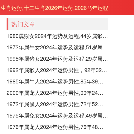
年生肖运势,十二生肖2026年运势,2026马年运程
热门文章
1980属猴女2024年运势及运程,44岁属猴人2024全年每月运势女性如何
1973年属牛女2024年运势及运程,51岁属牛人2024全年每月运势女性如何
1995年属猪女2024年运势及运程,29岁属猪人2024全年每月运势女性如何
1992年属猴人2024年运势男性，92年32岁属猴男2024年每月运程怎么样
1985年属牛人2024年运势男性,85年39岁属牛男2024年每月运程怎么样
2000年属龙人2024年运势男性,00年24岁属龙男2024年每月运程怎么样
1972年属鼠人2024年运势男性,72年52岁属鼠男2024年每月运程怎么样
1975年属兔女2024年运势及运程,49岁属兔人2024全年每月运势女性如何
1976年属龙人2024年运势男性,76年48岁属龙男2024年每月运程怎么样