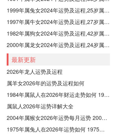
1999年属兔女2024年运势及运程,25岁属兔人2024全年每月运势女性如何
1997年属牛女2024年运势及运程,27岁属牛人2024全年每月运势女性如何
1982年属狗女2024年运势及运程,42岁属狗人2024全年每月运势女性如何
2000年属龙女2024年运势及运程,24岁属龙人2024全年每月运势女性如何
最新更新
2026年龙人运势及运程
属羊女2026年的运势及运程如何
1984年属鼠人在2026年财运走势如何 1984年属鼠人五行命运
属鼠人2026年运势详解大全
2004年属猴女2026年运势每月运势 2004年属猴女与谁相克相配
1975年属兔人在2026年运势如何 1975年属兔人一生婚姻怎么样