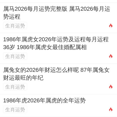
属马2026每月运势完整版 属马2026每月运
势运程
生肖运势
1986年属虎女2026年运势及运程每月运程
36岁 1986年属虎女最佳婚配属相
生肖运势
属兔女的2026年财运怎么样呢 87年属兔女
财运最旺的年纪
生肖运势
1986年虎2026年属虎的全年运势
生肖运势