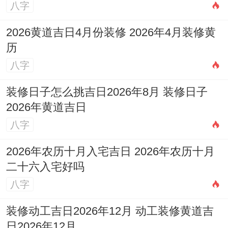
八字
2026黄道吉日4月份装修 2026年4月装修黄
历
八字
装修日子怎么挑吉日2026年8月 装修日子
2026年黄道吉日
八字
2026年农历十月入宅吉日 2026年农历十月
二十六入宅好吗
八字
装修动工吉日2026年12月 动工装修黄道吉
日2026年12月