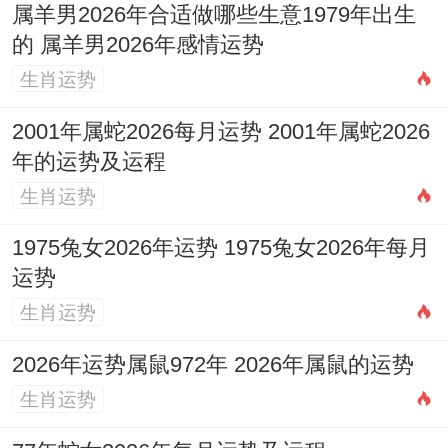
属羊男2026年合适做哪些生意1979年出生
的 属羊男2026年感情运势
生肖运势
2001年属蛇2026每月运势 2001年属蛇2026
年的运势及运程
生肖运势
1975兔女2026年运势 1975兔女2026年每月
运势
生肖运势
2026年运势属鼠972年 2026年属鼠的运势
生肖运势