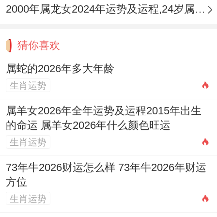
2000年属龙女2024年运势及运程,24岁属龙人2024全年每月运势女性如何
猜你喜欢
属蛇的2026年多大年龄
生肖运势
属羊女2026年全年运势及运程2015年出生
的命运 属羊女2026年什么颜色旺运
生肖运势
73年牛2026财运怎么样 73年牛2026年财运
方位
生肖运势