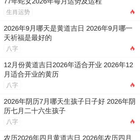
77年蛇女2026年每月运势及运程
生肖运势
2026年9月哪天是黄道吉日 2026年9月哪一
天祈福是最好的
八字
12月份黄道吉日2026年适合开业 2026年12
月适合开业的黄历
八字
2026年阴历7月哪天生孩子日子好 2026年阴
历七月二十六生孩子
八字
农历2026年四月黄道吉日 2026年农历四月