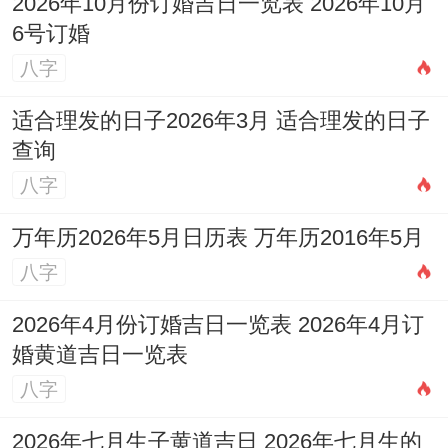
2026年10月份订婚吉日一览表 2026年10月
6号订婚
八字
适合理发的日子2026年3月 适合理发的日子
查询
八字
万年历2026年5月日历表 万年历2016年5月
八字
2026年4月份订婚吉日一览表 2026年4月订
婚黄道吉日一览表
八字
2026年七月生子黄道吉日 2026年七月生的