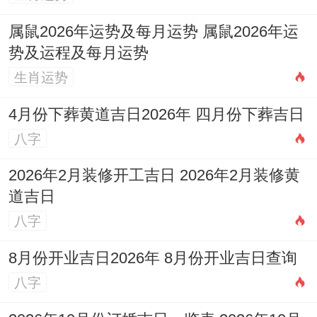
才能将江河之力化为润泽之功，成就家业。
属鼠2026年运势及每月运势 属鼠2026年运
势及运程及每月运势
生肖运势
4月份下葬黄道吉日2026年 四月份下葬吉日
八字
2026年2月装修开工吉日 2026年2月装修黄
道吉日
八字
8月份开业吉日2026年 8月份开业吉日查询
八字