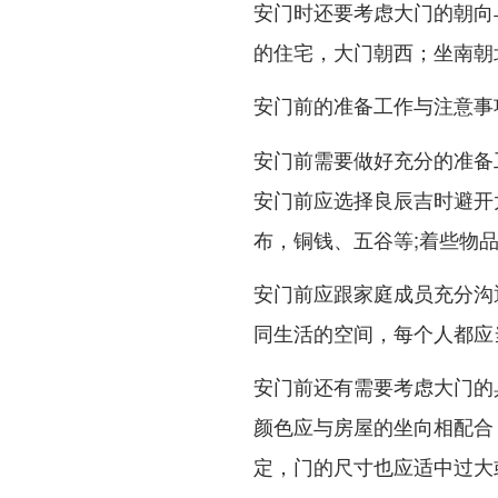
安门时还要考虑大门的朝向
的住宅，大门朝西；坐南朝
安门前的准备工作与注意事
安门前需要做好充分的准备
安门前应选择良辰吉时避开
布，铜钱、五谷等;着些物
安门前应跟家庭成员充分沟
同生活的空间，每个人都应
安门前还有需要考虑大门的
颜色应与房屋的坐向相配合
定，门的尺寸也应适中过大