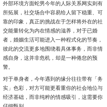
外部环境方面蛇男今年的人际关系网实则有
所拓展，社交场合中容易给人留下稳重、可
靠的印象，真正的挑战在于怎样将外在的社
交能量转化为内在情感的滋养，对于已婚
者，婚姻生活可能进入一种程式化的节奏，
彼此的交流更多地围绕着具体事务，而非情
感自身，这并非危机，却是一种倦怠的预
警。
对于单身者，今年遇到的缘分往往带有「务
实」色彩，对方可能更看重你的社会地位与
经济基础，而非纯粹的情感吸引，这需要你
仔细甄别。