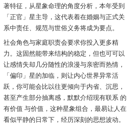
著特征，从星象命理的角度分析，本年受到
「正官」星主导，这代表着在婚姻与正式关
系中责任、规范与世俗义务将成为要点。
社会角色与家庭职责会要求你投入更多精
力。这固然能带来结构的稳定，但也可可以
让感情失却几分随性的浪漫与亲密而热情，
「偏印」星的加临，则让内心世界异常活
跃，你可能会比以往更倾向于内省、沉思，
甚至产生部分抽离感，默默介绍现有联系 的
有价值 与价值，这种星象组合，最易让人在
看似平静的日常下，经历深刻的思想波动。