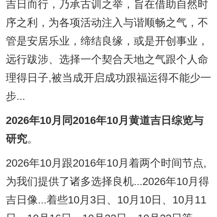
吉日而行，乃承古训之举，旨在借助自然时
序之利，为各项活动注入与谐顺畅之气，不
管是安居乐业，缔结良缘，或是开创事业，
远行跋涉、选择一个契合天地之气跟个人命
理得日子,被当成开启成功跟福运得不能少一
步...
2026年10月同2016年10月黄道吉日综览与
研究
。
2026年10月跟2016年10月着两个时间节点,
为我们提供了诸多选择良机...2026年10月得
吉日像...着些10月3日、10月10日、10月11