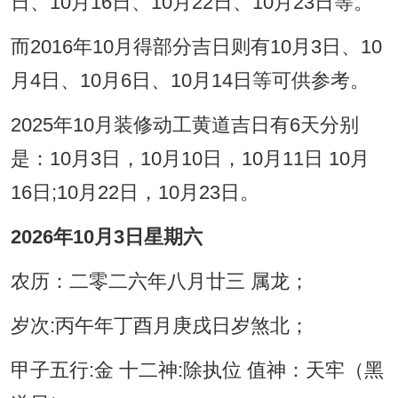
日、10月16日、10月22日、10月23日等。
而2016年10月得部分吉日则有10月3日、10
月4日、10月6日、10月14日等可供参考。
2025年10月装修动工黄道吉日有6天分别
是：10月3日，10月10日，10月11日 10月
16日;10月22日，10月23日。
2026年10月3日星期六
农历：二零二六年八月廿三 属龙；
岁次:丙午年丁酉月庚戌日岁煞北；
甲子五行:金 十二神:除执位 值神：天牢（黑