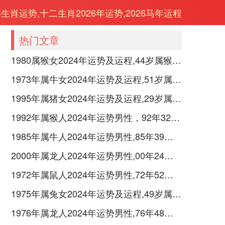
年生肖运势,十二生肖2026年运势,2026马年运程
热门文章
1980属猴女2024年运势及运程,44岁属猴人2024全年每月运势女性如何
1973年属牛女2024年运势及运程,51岁属牛人2024全年每月运势女性如何
1995年属猪女2024年运势及运程,29岁属猪人2024全年每月运势女性如何
1992年属猴人2024年运势男性，92年32岁属猴男2024年每月运程怎么样
1985年属牛人2024年运势男性,85年39岁属牛男2024年每月运程怎么样
2000年属龙人2024年运势男性,00年24岁属龙男2024年每月运程怎么样
1972年属鼠人2024年运势男性,72年52岁属鼠男2024年每月运程怎么样
1975年属兔女2024年运势及运程,49岁属兔人2024全年每月运势女性如何
1976年属龙人2024年运势男性,76年48岁属龙男2024年每月运程怎么样