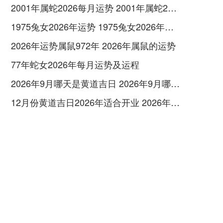
2001年属蛇2026每月运势 2001年属蛇2026年的运势及运程
1975兔女2026年运势 1975兔女2026年每月运势
2026年运势属鼠972年 2026年属鼠的运势
77年蛇女2026年每月运势及运程
2026年9月哪天是黄道吉日 2026年9月哪一天祈福是最好的
12月份黄道吉日2026年适合开业 2026年12月适合开业的黄历