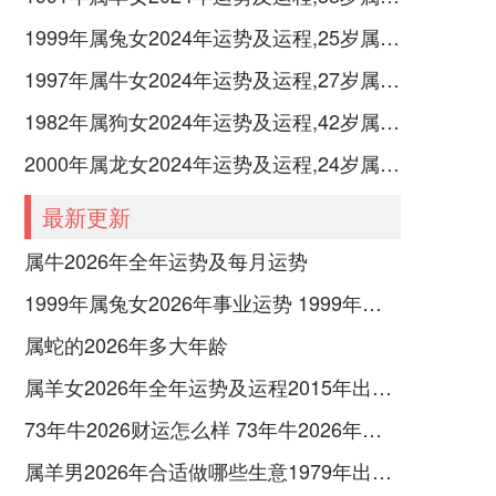
1999年属兔女2024年运势及运程,25岁属兔人2024全年每月运势女性如何
1997年属牛女2024年运势及运程,27岁属牛人2024全年每月运势女性如何
1982年属狗女2024年运势及运程,42岁属狗人2024全年每月运势女性如何
2000年属龙女2024年运势及运程,24岁属龙人2024全年每月运势女性如何
最新更新
属牛2026年全年运势及每月运势
1999年属兔女2026年事业运势 1999年属兔女婚配属相
属蛇的2026年多大年龄
属羊女2026年全年运势及运程2015年出生的命运 属羊女2026年什么颜色旺运
73年牛2026财运怎么样 73年牛2026年财运方位
属羊男2026年合适做哪些生意1979年出生的 属羊男2026年感情运势