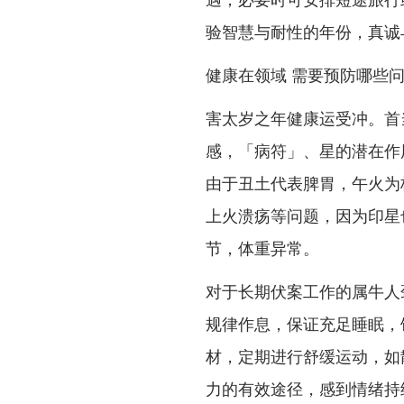
验智慧与耐性的年份，真诚
健康在领域 需要预防哪些
害太岁之年健康运受冲。首
感，「病符」、星的潜在作
由于丑土代表脾胃，午火为
上火溃疡等问题，因为印星
节，体重异常。
对于长期伏案工作的属牛人
规律作息，保证充足睡眠，
材，定期进行舒缓运动，如
力的有效途径，感到情绪持