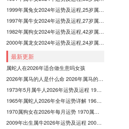
1999年属兔女2024年运势及运程,25岁属兔人2024全年每月运势女性如何
1997年属牛女2024年运势及运程,27岁属牛人2024全年每月运势女性如何
1982年属狗女2024年运势及运程,42岁属狗人2024全年每月运势女性如何
2000年属龙女2024年运势及运程,24岁属龙人2024全年每月运势女性如何
最新更新
属蛇人在2026年适合做生意吗女孩
2026年属马的人是什么命 2026年属马的人五行什么命
1973年5月属牛人2026年运势及运程 1973年5月属什么的
1965年属蛇人2026年全年运势详解 1965年属蛇人财运方向
1970属狗女在2026年每月运势 1970属狗女在2026年佩戴什么饰品
2009年出生属牛2026年运势及运程 2009年出生属于什么命