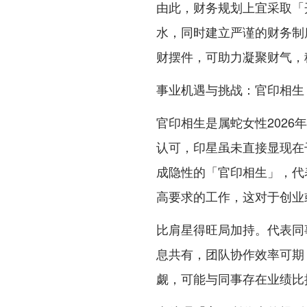
由此，财务规划上宜采取「
水，同时建立严谨的财务制
财摆件，可助力凝聚财气，
事业机遇与挑战：官印相生
官印相生是属蛇女性202
认可，印星虽未直接显现在
成隐性的「官印相生」，代
高要求的工作，这对于创业
比肩星得旺局加持。代表同
息共有，团队协作效率可期
觑，可能与同事存在业绩比