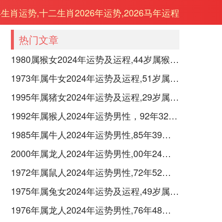
年生肖运势,十二生肖2026年运势,2026马年运程
热门文章
1980属猴女2024年运势及运程,44岁属猴人2024全年每月运势女性如何
1973年属牛女2024年运势及运程,51岁属牛人2024全年每月运势女性如何
1995年属猪女2024年运势及运程,29岁属猪人2024全年每月运势女性如何
1992年属猴人2024年运势男性，92年32岁属猴男2024年每月运程怎么样
1985年属牛人2024年运势男性,85年39岁属牛男2024年每月运程怎么样
2000年属龙人2024年运势男性,00年24岁属龙男2024年每月运程怎么样
1972年属鼠人2024年运势男性,72年52岁属鼠男2024年每月运程怎么样
1975年属兔女2024年运势及运程,49岁属兔人2024全年每月运势女性如何
1976年属龙人2024年运势男性,76年48岁属龙男2024年每月运程怎么样