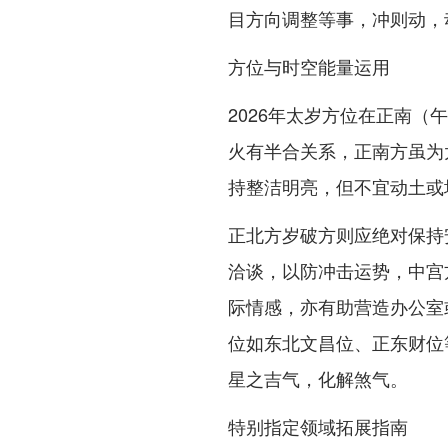
目方向调整等事，冲则动，
方位与时空能量运用
2026年太岁方位在正南
火有半合关系，正南方虽为
持整洁明亮，但不宜动土或
正北方岁破方则应绝对保持
洽谈，以防冲击运势，中宫
际情感，亦有助营造办公室
位如东北文昌位、正东财位
星之吉气，化解煞气。
特别指定领域拓展指南