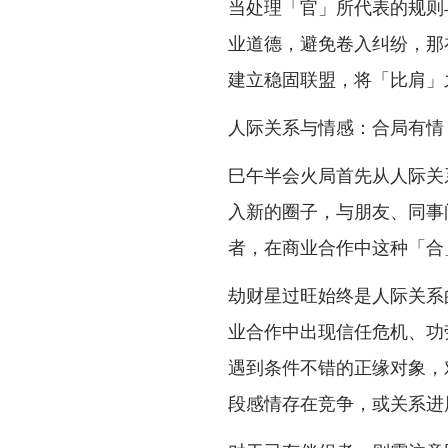
当处理「官」所代表的规则
业道德，避免卷入纠纷，那
建立稳固联盟，将「比肩」
人际关系与情感：合局有情
巳午半会火局首先从人际关
入新的圈子，与朋友、同事
者，在商业合作中这种「合
劫财星过旺始终是人际关系
业合作中出现信任危机、功
遇到条件不错的正缘对象，
段感情存在竞争，或关系进