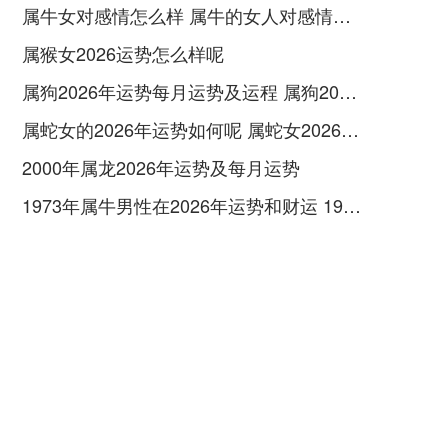
属牛女对感情怎么样 属牛的女人对感情怎么样
属猴女2026运势怎么样呢
属狗2026年运势每月运势及运程 属狗2026年运势及运程及每月运势
属蛇女的2026年运势如何呢 属蛇女2026年运势如何
2000年属龙2026年运势及每月运势
1973年属牛男性在2026年运势和财运 1973年属牛男婚配属相