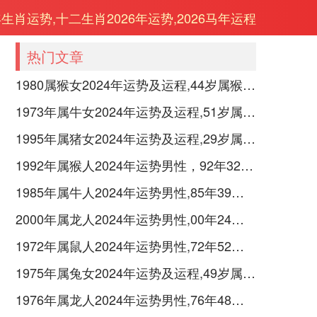
年生肖运势,十二生肖2026年运势,2026马年运程
热门文章
1980属猴女2024年运势及运程,44岁属猴人2024全年每月运势女性如何
1973年属牛女2024年运势及运程,51岁属牛人2024全年每月运势女性如何
1995年属猪女2024年运势及运程,29岁属猪人2024全年每月运势女性如何
1992年属猴人2024年运势男性，92年32岁属猴男2024年每月运程怎么样
1985年属牛人2024年运势男性,85年39岁属牛男2024年每月运程怎么样
2000年属龙人2024年运势男性,00年24岁属龙男2024年每月运程怎么样
1972年属鼠人2024年运势男性,72年52岁属鼠男2024年每月运程怎么样
1975年属兔女2024年运势及运程,49岁属兔人2024全年每月运势女性如何
1976年属龙人2024年运势男性,76年48岁属龙男2024年每月运程怎么样