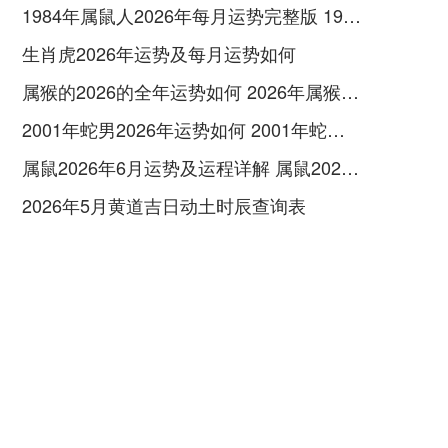
1984年属鼠人2026年每月运势完整版 1984年属鼠人适合佩戴什么饰品
生肖虎2026年运势及每月运势如何
属猴的2026的全年运势如何 2026年属猴的全年运势如何
2001年蛇男2026年运势如何 2001年蛇男2026年运势完整版
属鼠2026年6月运势及运程详解 属鼠2026年运势及运程及每月运势
2026年5月黄道吉日动土时辰查询表