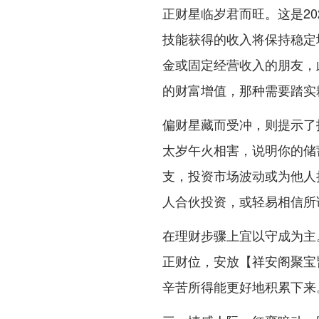
正财星临岁君而旺。这是2
技能获得的收入将保持稳定
金或固定经营收入的朋友，
的财富增值，那种需要踏实
偏财星藏而受冲，则提示了
太岁午火相害，说明你的储
支，投资市场波动或为他人
人合伙投资，或轻易相信所
在理财步骤上宜以守成为主
正财位，安放【祥安阁聚宝
辛苦所得能更好地积累下来